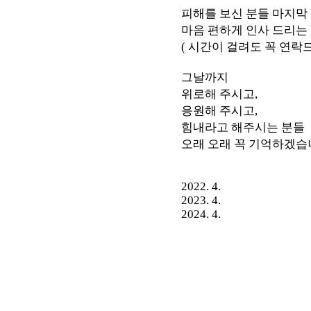
피해를 보신 분들 마지막
마음 편하게 인사 드리는
( 시간이 걸려도 꼭 연락
그날까지
위로해 주시고,
응원해 주시고,
힘내라고 해주시는 분들
오래 오래 꼭 기억하겠습
2022. 4.
2023. 4.
2024. 4.