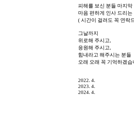
피해를 보신 분들 마지막
마음 편하게 인사 드리는
( 시간이 걸려도 꼭 연락
그날까지
위로해 주시고,
응원해 주시고,
힘내라고 해주시는 분들
오래 오래 꼭 기억하겠습
2022. 4.
2023. 4.
2024. 4.