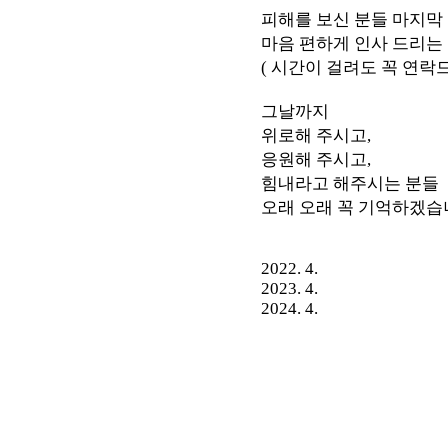
피해를 보신 분들 마지막
마음 편하게 인사 드리는
( 시간이 걸려도 꼭 연락
그날까지
위로해 주시고,
응원해 주시고,
힘내라고 해주시는 분들
오래 오래 꼭 기억하겠습
2022. 4.
2023. 4.
2024. 4.